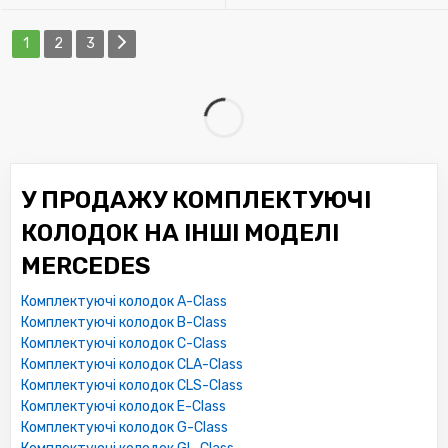
1
2
3
У ПРОДАЖУ КОМПЛЕКТУЮЧІ
КОЛОДОК НА ІНШІ МОДЕЛІ
MERCEDES
Комплектуючі колодок A-Class
Комплектуючі колодок B-Class
Комплектуючі колодок C-Class
Комплектуючі колодок CLA-Class
Комплектуючі колодок CLS-Class
Комплектуючі колодок E-Class
Комплектуючі колодок G-Class