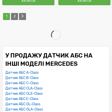
КУПИТИ
КУПИТИ
1
2
У ПРОДАЖУ ДАТЧИК АБС НА
ІНШІ МОДЕЛІ MERCEDES
Датчик АБС A-Class
Датчик АБС B-Class
Датчик АБС C-Class
Датчик АБС CLA-Class
Датчик АБС CLS-Class
Датчик АБС E-Class
Датчик АБС GL-Class
Датчик АБС GLA-Class