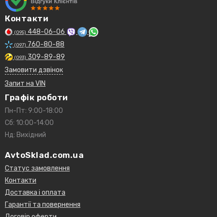
Контакти
448-06-06
(095)
760-80-88
(097)
309-89-89
(093)
Замовити дзвінок
Запит на VIN
Графік роботи
Пн-Пт: 9:00-18:00
Сб: 10:00-14:00
Нд: Вихідний
AvtoSklad.com.ua
Статус замовлення
Контакти
Доставка і оплата
Гарантії та повернення
Договір оферти