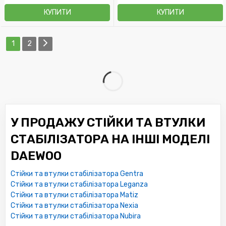
КУПИТИ
КУПИТИ
1
2
У ПРОДАЖУ СТІЙКИ ТА ВТУЛКИ
СТАБІЛІЗАТОРА НА ІНШІ МОДЕЛІ
DAEWOO
Стійки та втулки стабілізатора Gentra
Стійки та втулки стабілізатора Leganza
Стійки та втулки стабілізатора Matiz
Стійки та втулки стабілізатора Nexia
Стійки та втулки стабілізатора Nubira