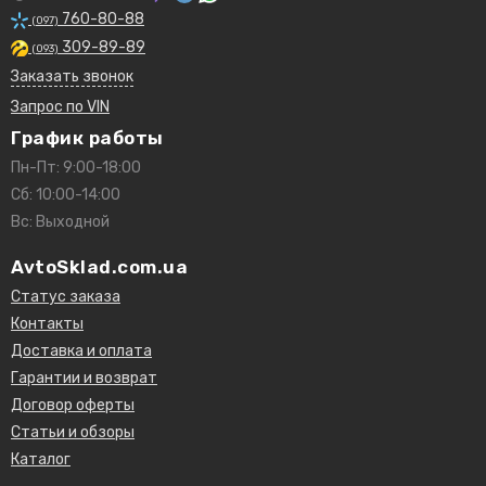
760-80-88
(097)
309-89-89
(093)
Заказать звонок
Запрос по VIN
График работы
Пн-Пт: 9:00-18:00
Сб: 10:00-14:00
Вс: Выходной
AvtoSklad.com.ua
Статус заказа
Контакты
Доставка и оплата
Гарантии и возврат
Договор оферты
Статьи и обзоры
Каталог