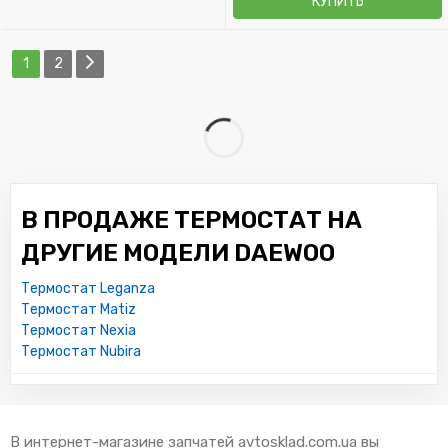
КУПИТЬ
1
2
В ПРОДАЖЕ ТЕРМОСТАТ НА
ДРУГИЕ МОДЕЛИ DAEWOO
Термостат Leganza
Термостат Matiz
Термостат Nexia
Термостат Nubira
В интернет-магазине запчатей avtosklad.com.ua вы