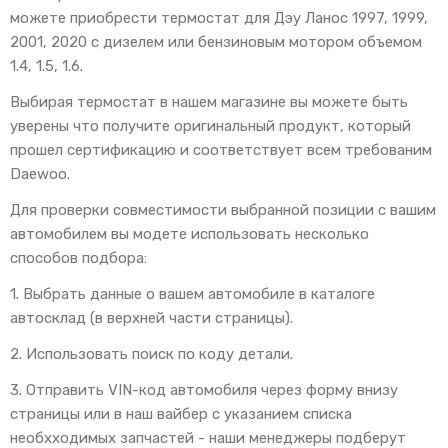
можете приобрести термостат для Дэу Ланос 1997, 1999,
2001, 2020 с дизелем или бензиновым мотором объемом
1.4, 1.5, 1.6.
Выбирая термостат в нашем магазине вы можете быть
уверены что получите оригинальный продукт, который
прошел сертификацию и соответствует всем требованим
Daewoo.
Для проверки совместимости выбранной позиции с вашим
автомобилем вы модете использовать несколько
способов подбора:
1. Выбрать данные о вашем автомобиле в каталоге
автосклад (в верхней части страницы).
2. Использовать поиск по коду детали.
3. Отправить VIN-код автомобиля через форму внизу
страницы или в наш вайбер с указанием списка
необхходимых запчастей - наши менеджеры подберут