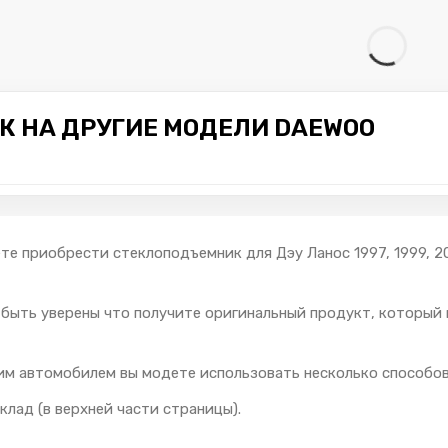
 НА ДРУГИЕ МОДЕЛИ DAEWOO
ете приобрести стеклоподъемник для Дэу Ланос 1997, 1999, 
 быть уверены что получите оригинальный продукт, который
им автомобилем вы модете использовать несколько способов
клад (в верхней части страницы).