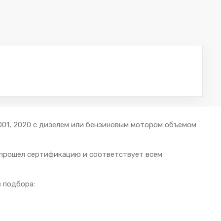
2001, 2020 с дизелем или бензиновым мотором объемом
 прошел сертификацию и соответствует всем
 подбора: