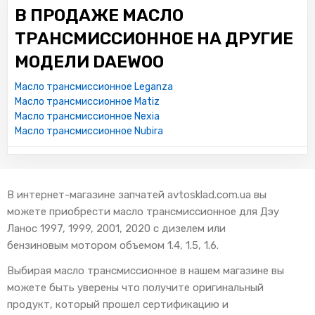
В ПРОДАЖЕ МАСЛО
ТРАНСМИССИОННОЕ НА ДРУГИЕ
МОДЕЛИ DAEWOO
Масло трансмиссионное Leganza
Масло трансмиссионное Matiz
Масло трансмиссионное Nexia
Масло трансмиссионное Nubira
В интернет-магазине запчатей avtosklad.com.ua вы
можете приобрести масло трансмиссионное для Дэу
Ланос 1997, 1999, 2001, 2020 с дизелем или
бензиновым мотором объемом 1.4, 1.5, 1.6.
Выбирая масло трансмиссионное в нашем магазине вы
можете быть уверены что получите оригинальный
продукт, который прошел сертификацию и