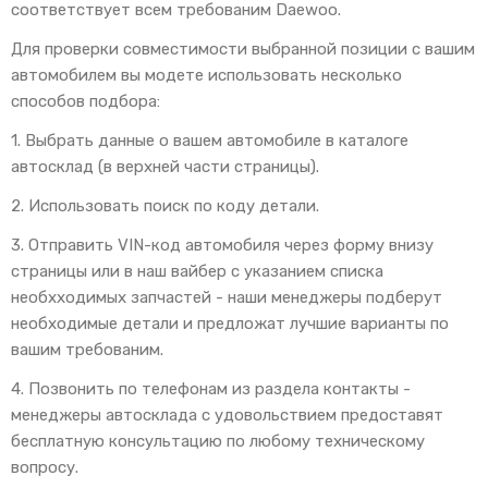
соответствует всем требованим Daewoo.
Для проверки совместимости выбранной позиции с вашим
автомобилем вы модете использовать несколько
способов подбора:
1. Выбрать данные о вашем автомобиле в каталоге
автосклад (в верхней части страницы).
2. Использовать поиск по коду детали.
3. Отправить VIN-код автомобиля через форму внизу
страницы или в наш вайбер с указанием списка
необхходимых запчастей - наши менеджеры подберут
необходимые детали и предложат лучшие варианты по
вашим требованим.
4. Позвонить по телефонам из раздела контакты -
менеджеры автосклада с удовольствием предоставят
бесплатную консультацию по любому техническому
вопросу.