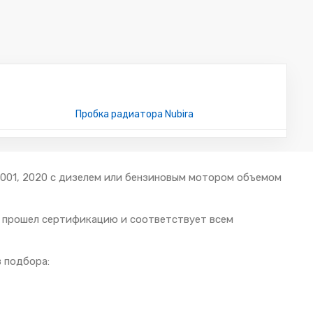
Пробка радиатора Nubira
 2001, 2020 с дизелем или бензиновым мотором объемом
й прошел сертификацию и соответствует всем
 подбора: