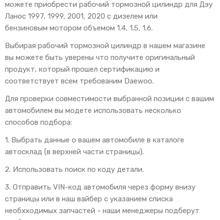
можете приобрести рабочий тормозной цилиндр для Дэу
Ланос 1997, 1999, 2001, 2020 с дизелем или
бензиновым мотором объемом 1.4, 1.5, 1.6.
Выбирая рабочий тормозной цилиндр в нашем магазине
вы можете быть уверены что получите оригинальный
продукт, который прошел сертификацию и
соответствует всем требованим Daewoo.
Для проверки совместимости выбранной позиции с вашим
автомобилем вы модете использовать несколько
способов подбора:
1. Выбрать данные о вашем автомобиле в каталоге
автосклад (в верхней части страницы).
2. Использовать поиск по коду детали.
3. Отправить VIN-код автомобиля через форму внизу
страницы или в наш вайбер с указанием списка
необхходимых запчастей - наши менеджеры подберут