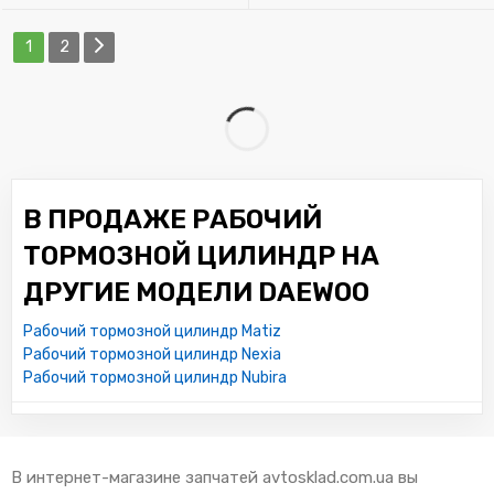
1
2
В ПРОДАЖЕ РАБОЧИЙ
ТОРМОЗНОЙ ЦИЛИНДР НА
ДРУГИЕ МОДЕЛИ DAEWOO
Рабочий тормозной цилиндр Matiz
Рабочий тормозной цилиндр Nexia
Рабочий тормозной цилиндр Nubira
В интернет-магазине запчатей avtosklad.com.ua вы