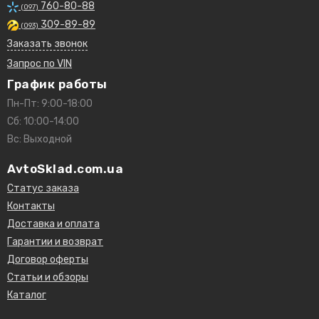
760-80-88
(097)
309-89-89
(093)
Заказать звонок
Запрос по VIN
График работы
Пн-Пт: 9:00-18:00
Сб: 10:00-14:00
Вс: Выходной
AvtoSklad.com.ua
Статус заказа
Контакты
Доставка и оплата
Гарантии и возврат
Договор оферты
Статьи и обзоры
Каталог