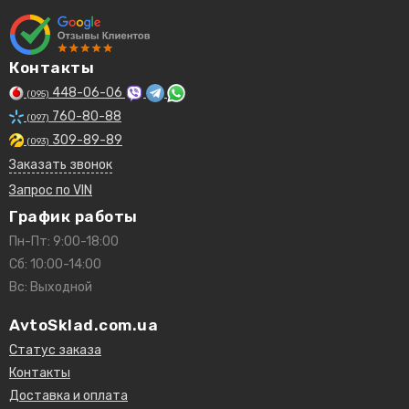
Контакты
448-06-06
(095)
760-80-88
(097)
309-89-89
(093)
Заказать звонок
Запрос по VIN
График работы
Пн-Пт: 9:00-18:00
Сб: 10:00-14:00
Вс: Выходной
AvtoSklad.com.ua
Статус заказа
Контакты
Доставка и оплата