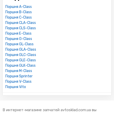
Поршня A-Class
Поршня B-Class
Поршня C-Class
Поршня CLA-Class
Поршня CLS-Class
Поршня E-Class
Поршня G-Class
Поршня GL-Class
Поршня GLA-Class
Поршня GLC-Class
Поршня GLE-Class
Поршня GLK-Class
Поршня M-Class
Поршня Sprinter
Поршня V-Class
Поршня Vito
В интернет-магазине запчатей avtosklad.com.ua вы