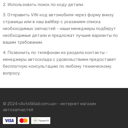
2. Использовать поиск по коду детали.
3. Отправить VIN-код автомобиля через форму внизу
страницы или в наш вайбер с указанием списка
необхходимых запчастей - наши менеджеры подберут
необходимые детали и предложат лучшие варианты по
вашим требованим.
4. Позвонить по телефонам из раздела контакты -
менеджеры автосклада с удовольствием предоставят
бесплатную консультацию по любому техническому
вопросу.
© 2024 «AvtoSklad.com.ua» - интернет магазин
автозапчастей