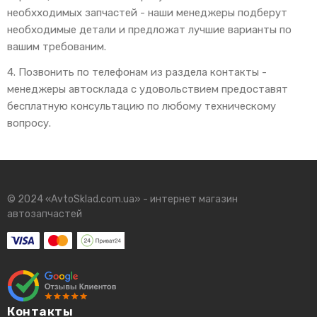
необхходимых запчастей - наши менеджеры подберут
необходимые детали и предложат лучшие варианты по
вашим требованим.
4. Позвонить по телефонам из раздела контакты -
менеджеры автосклада с удовольствием предоставят
бесплатную консультацию по любому техническому
вопросу.
© 2024 «AvtoSklad.com.ua» - интернет магазин
автозапчастей
Контакты