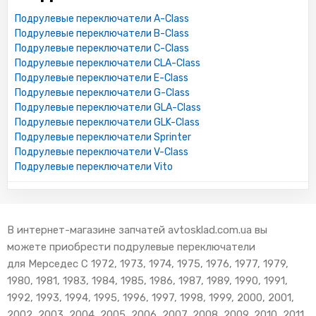
Подрулевые переключатели A-Class
Подрулевые переключатели B-Class
Подрулевые переключатели C-Class
Подрулевые переключатели CLA-Class
Подрулевые переключатели E-Class
Подрулевые переключатели G-Class
Подрулевые переключатели GLA-Class
Подрулевые переключатели GLK-Class
Подрулевые переключатели Sprinter
Подрулевые переключатели V-Class
Подрулевые переключатели Vito
В интернет-магазине запчатей avtosklad.com.ua вы
можете приобрести подрулевые переключатели
для Мерседес С 1972, 1973, 1974, 1975, 1976, 1977, 1979,
1980, 1981, 1983, 1984, 1985, 1986, 1987, 1989, 1990, 1991,
1992, 1993, 1994, 1995, 1996, 1997, 1998, 1999, 2000, 2001,
2002, 2003, 2004, 2005, 2006, 2007, 2008, 2009, 2010, 2011,