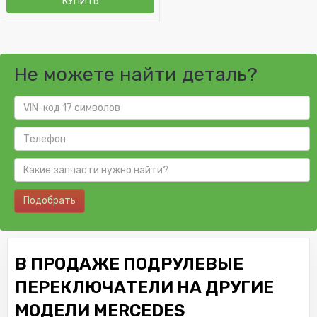
КУПИТЬ
Не можете найти деталь?
Подобрать
В ПРОДАЖЕ ПОДРУЛЕВЫЕ
ПЕРЕКЛЮЧАТЕЛИ НА ДРУГИЕ
МОДЕЛИ MERCEDES