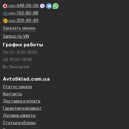
448-06-06
(095)
760-80-88
(097)
309-89-89
(093)
Заказать звонок
Запрос по VIN
График работы
Пн-Пт: 9:00-18:00
Сб: 10:00-14:00
Вс: Выходной
AvtoSklad.com.ua
Статус заказа
Контакты
Доставка и оплата
Гарантии и возврат
Договор оферты
Статьи и обзоры