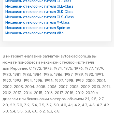
Механизм стеклоочистителя GL-Class
Механизм стеклоочистителя GLE-Class
Механизм стеклоочистителя GLK-Class
Механизм стеклоочистителя GLS-Class
Механизм стеклоочистителя M-Class
Механизм стеклоочистителя Sprinter
Механизм стеклоочистителя Vito
В интернет-магазине запчатей avtosklad.com.ua вы
можете приобрести механизм стеклоочистителя
для Мерседес С 1972, 1973, 1974, 1975, 1976, 1977, 1979,
1980, 1981, 1983, 1984, 1985, 1986, 1987, 1989, 1990, 1991,
1992, 1993, 1994, 1995, 1996, 1997, 1998, 1999, 2000, 2001,
2002, 2003, 2004, 2005, 2006, 2007, 2008, 2009, 2010, 2011,
2012, 2013, 2014, 2015, 2016, 2017, 2018, 2019, 2020 с
дизелем или бензиновым мотором объемом 2.1, 2.5, 2.7,
2.8, 2.9, 3.0, 3.2, 3.4, 3.5, 3.7, 3.8, 4.0, 4.1, 4.2, 4.3, 4.5, 4.7, 4.9,
5.0, 5.4, 5.5, 5.8, 6.0, 6.2, 6.3, 6.8.