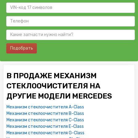
Подобрать
В ПРОДАЖЕ МЕХАНИЗМ
СТЕКЛООЧИСТИТЕЛЯ НА
ДРУГИЕ МОДЕЛИ MERCEDES
Механизм стеклоочистителя A-Class
Механизм стеклоочистителя B-Class
Механизм стеклоочистителя C-Class
Механизм стеклоочистителя E-Class
Механизм стеклоочистителя G-Class