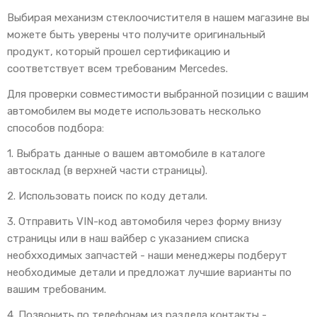
Выбирая механизм стеклоочистителя в нашем магазине вы
можете быть уверены что получите оригинальный
продукт, который прошел сертификацию и
соответствует всем требованим Mercedes.
Для проверки совместимости выбранной позиции с вашим
автомобилем вы модете использовать несколько
способов подбора:
1. Выбрать данные о вашем автомобиле в каталоге
автосклад (в верхней части страницы).
2. Использовать поиск по коду детали.
3. Отправить VIN-код автомобиля через форму внизу
страницы или в наш вайбер с указанием списка
необхходимых запчастей - наши менеджеры подберут
необходимые детали и предложат лучшие варианты по
вашим требованим.
4. Позвонить по телефонам из раздела контакты -