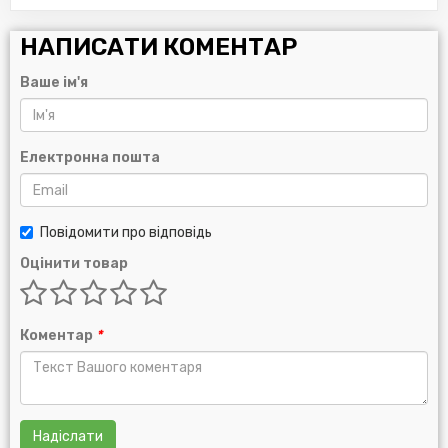
НАПИСАТИ КОМЕНТАР
Ваше ім'я
Електронна пошта
Повідомити про відповідь
Оцінити товар
Коментар
*
Надіслати