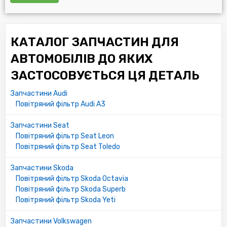
КАТАЛОГ ЗАПЧАСТИН ДЛЯ
АВТОМОБІЛІВ ДО ЯКИХ
ЗАСТОСОВУЄТЬСЯ ЦЯ ДЕТАЛЬ
Запчастини Audi
Повітряний фільтр Audi A3
Запчастини Seat
Повітряний фільтр Seat Leon
Повітряний фільтр Seat Toledo
Запчастини Skoda
Повітряний фільтр Skoda Octavia
Повітряний фільтр Skoda Superb
Повітряний фільтр Skoda Yeti
Запчастини Volkswagen