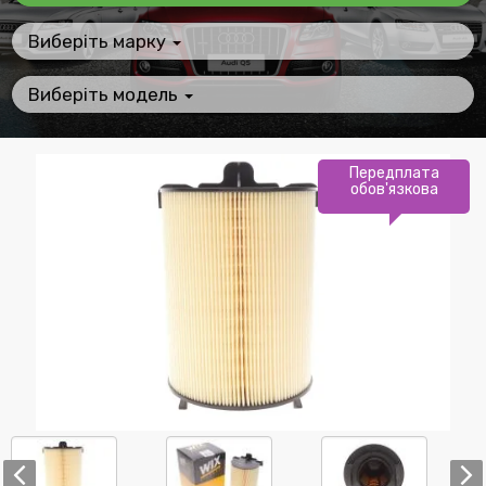
Виберіть марку
Виберіть модель
Передплата
обов'язкова