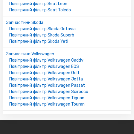
Повітряний фільтр Seat Leon
Повітряний фільтр Seat Toledo
Запчастини Skoda
Повітряний фільтр Skoda Octavia
Повітряний фільтр Skoda Superb
Повітряний фільтр Skoda Yeti
Запчастини Volkswagen
Повітряний фільтр Volkswagen Caddy
Повітряний фільтр Volkswagen EOS
Повітряний фільтр Volkswagen Golf
Повітряний фільтр Volkswagen Jetta
Повітряний фільтр Volkswagen Passat
Повітряний фільтр Volkswagen Scirocco
Повітряний фільтр Volkswagen Tiguan
Повітряний фільтр Volkswagen Touran