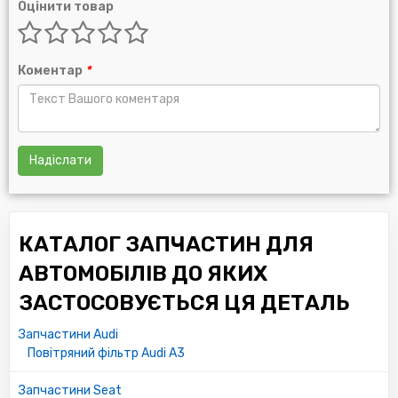
Оцінити товар
Коментар
*
Надіслати
КАТАЛОГ ЗАПЧАСТИН ДЛЯ
АВТОМОБІЛІВ ДО ЯКИХ
ЗАСТОСОВУЄТЬСЯ ЦЯ ДЕТАЛЬ
Запчастини Audi
Повітряний фільтр Audi A3
Запчастини Seat