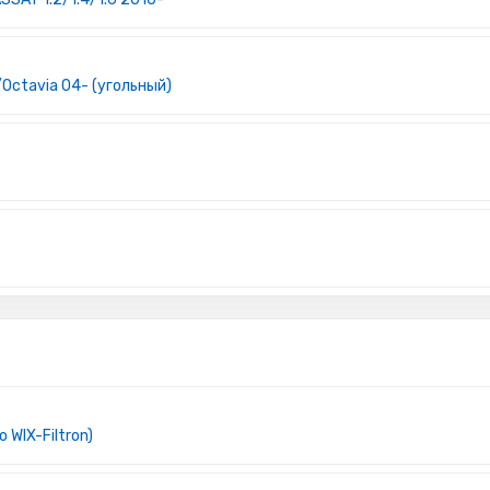
/Octavia 04- (угольный)
WIX-Filtron)