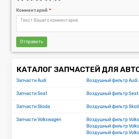
Комментарий
*
Отправить
КАТАЛОГ ЗАПЧАСТЕЙ ДЛЯ АВТ
Запчасти Audi
Воздушный фильтр Audi
Запчасти Seat
Воздушный фильтр Seat
Запчасти Skoda
Воздушный фильтр Skoda
Запчасти Volkswagen
Воздушный фильтр Volk
Воздушный фильтр Volk
Воздушный фильтр Volks