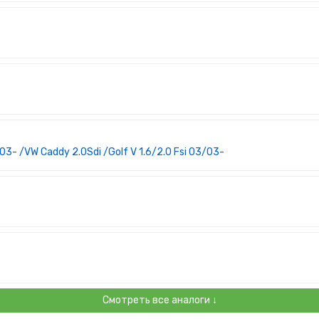
3- /VW Caddy 2.0Sdi /Golf V 1.6/2.0 Fsi 03/03-
Смотреть все аналоги ↓