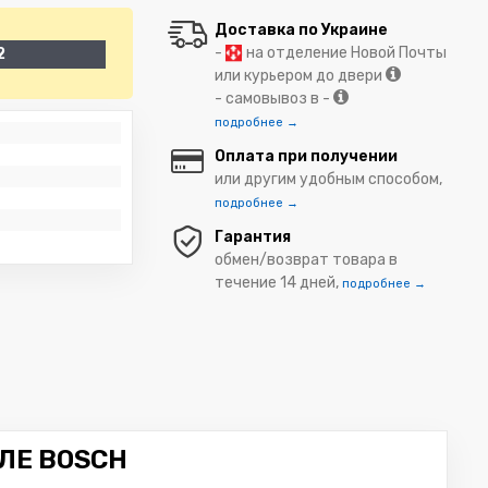
Доставка по Украине
-
на отделение Новой Почты
2
или курьером до двери
- самовывоз в -
подробнее →
Оплата при получении
или другим удобным способом,
подробнее →
Гарантия
обмен/возврат товара в
течение 14 дней,
подробнее →
ЛЕ BOSCH