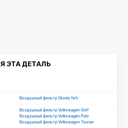
Я ЭТА ДЕТАЛЬ
Воздушный фильтр Skoda Yeti
Воздушный фильтр Volkswagen Golf
Воздушный фильтр Volkswagen Polo
Воздушный фильтр Volkswagen Touran