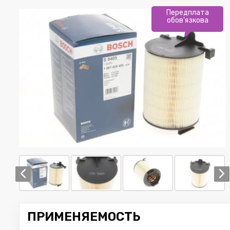
Передплата
обов'язкова
ПРИМЕНЯЕМОСТЬ