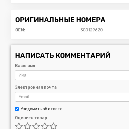
ОРИГИНАЛЬНЫЕ НОМЕРА
OEM:
3C0129620
НАПИСАТЬ КОММЕНТАРИЙ
Ваше имя
Электронная почта
Уведомить об ответе
Оценить товар