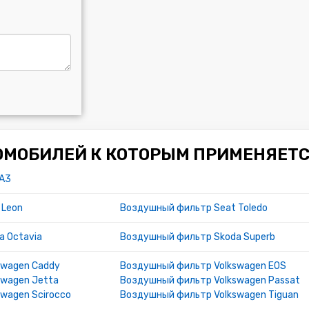
ОМОБИЛЕЙ К КОТОРЫМ ПРИМЕНЯЕТС
 A3
 Leon
Воздушный фильтр Seat Toledo
 Octavia
Воздушный фильтр Skoda Superb
swagen Caddy
Воздушный фильтр Volkswagen EOS
swagen Jetta
Воздушный фильтр Volkswagen Passat
wagen Scirocco
Воздушный фильтр Volkswagen Tiguan