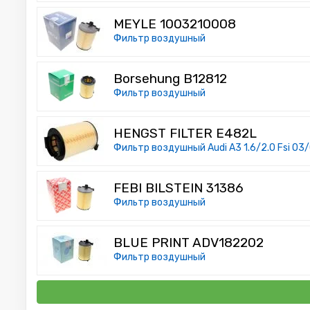
MEYLE 1003210008
Фильтр воздушный
Borsehung B12812
Фильтр воздушный
HENGST FILTER E482L
Фильтр воздушный Audi A3 1.6/2.0 Fsi 03/0
FEBI BILSTEIN 31386
Фильтр воздушный
BLUE PRINT ADV182202
Фильтр воздушный