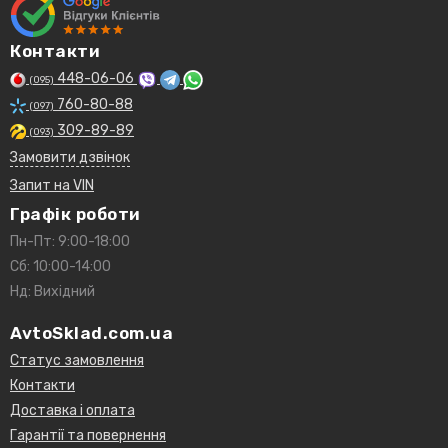
Контакти
448-06-06
(095)
760-80-88
(097)
309-89-89
(093)
Замовити дзвінок
Запит на VIN
Графік роботи
Пн-Пт: 9:00-18:00
Сб: 10:00-14:00
Нд: Вихідний
AvtoSklad.com.ua
Статус замовлення
Контакти
Доставка і оплата
Гарантії та повернення