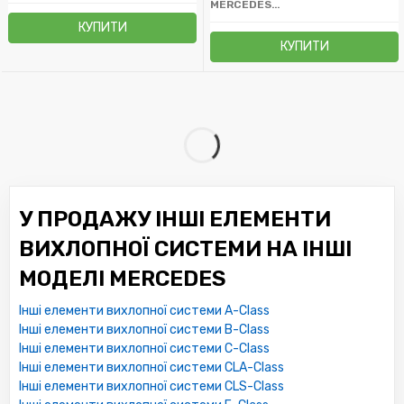
MERCEDES-BENZ
КУПИТИ
КУПИТИ
У ПРОДАЖУ ІНШІ ЕЛЕМЕНТИ
ВИХЛОПНОЇ СИСТЕМИ НА ІНШІ
МОДЕЛІ MERCEDES
Інші елементи вихлопної системи A-Class
Інші елементи вихлопної системи B-Class
Інші елементи вихлопної системи C-Class
Інші елементи вихлопної системи CLA-Class
Інші елементи вихлопної системи CLS-Class