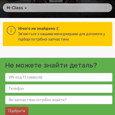
M-Class
Нічого не знайдено :(
Зв'яжіться з нашими менеджерами для допомоги у
підборі потрібної запчастини.
Не можете знайти деталь?
Підібрати