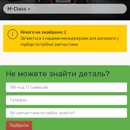
M-Class
Нічого не знайдено :(
Зв'яжіться з нашими менеджерами для допомоги у
підборі потрібної запчастини.
Не можете знайти деталь?
Підібрати