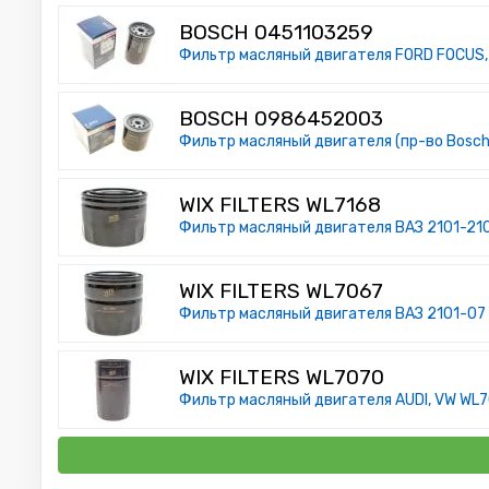
BOSCH 0451103259
Фильтр масляный двигателя FORD FOCUS, 
BOSCH 0986452003
Фильтр масляный двигателя (пр-во Bosch
WIX FILTERS WL7168
Фильтр масляный двигателя ВАЗ 2101-2107
WIX FILTERS WL7067
Фильтр масляный двигателя ВАЗ 2101-07 2
WIX FILTERS WL7070
Фильтр масляный двигателя AUDI, VW WL70