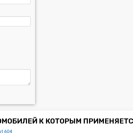
ОМОБИЛЕЙ К КОТОРЫМ ПРИМЕНЯЕТС
ot 604