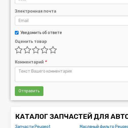
Электронная почта
Уведомить об ответе
Оценить товар
Комментарий
*
Отправить
КАТАЛОГ ЗАПЧАСТЕЙ ДЛЯ АВТ
Запчасти Peugeot
Масляный фильтр Peuge