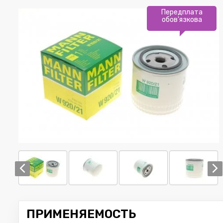
Передплата
обов'язкова
ПРИМЕНЯЕМОСТЬ