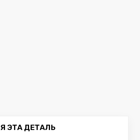
Я ЭТА ДЕТАЛЬ