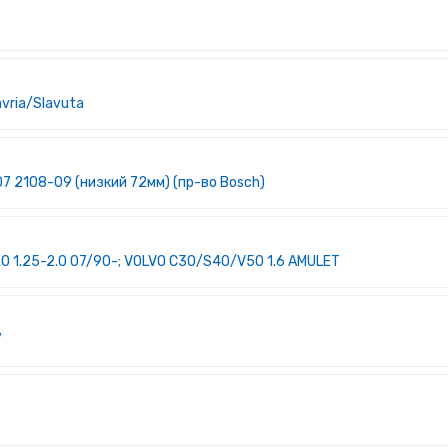
vria/Slavuta
7 2108-09 (низкий 72мм) (пр-во Bosch)
 1.25-2.0 07/90-; VOLVO C30/S40/V50 1.6 AMULET
/