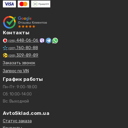
Контакты
448-06-06
(095)
760-80-88
(097)
309-89-89
(093)
Заказать звонок
Запрос по VIN
График работы
Пн-Пт: 9:00-18:00
Сб: 10:00-14:00
Вс: Выходной
AvtoSklad.com.ua
Статус заказа