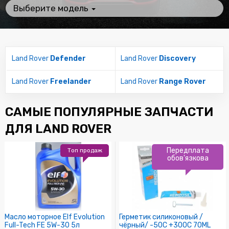
Выберите модель
Land Rover
Defender
Land Rover
Discovery
Land Rover
Freelander
Land Rover
Range Rover
САМЫЕ ПОПУЛЯРНЫЕ ЗАПЧАСТИ
ДЛЯ LAND ROVER
Передплата
Топ продаж
обов'язкова
Масло моторное Elf Evolution
Герметик силиконовый /
Full-Tech FE 5W-30 5л
чёрный/ -50C +300C 70ML