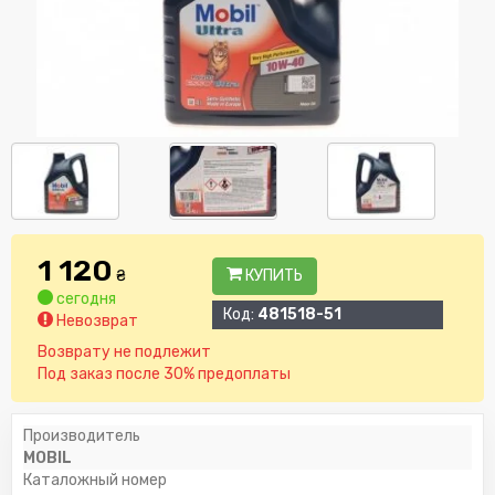
1 120
₴
КУПИТЬ
сегодня
Код:
481518-51
Невозврат
Возврату не подлежит
Под заказ после 30% предоплаты
Производитель
MOBIL
Каталожный номер