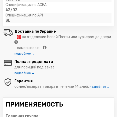
Спецификация по ACEA
A3/B3
Спецификация по API
SL
Доставка по Украине
-
на отделение Новой Почты или курьером до двери
- самовывоз в -
подробнее →
Полная предоплата
для позиций под заказ
подробнее →
Гарантия
обмен/возврат товара в течение 14 дней,
подробнее →
ПРИМЕНЯЕМОСТЬ
Товарная группа: