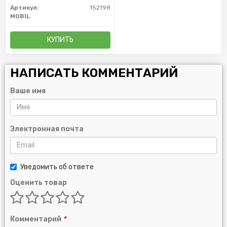
Артикул:
152198
MOBIL
КУПИТЬ
НАПИСАТЬ КОММЕНТАРИЙ
Ваше имя
Электронная почта
Уведомить об ответе
Оценить товар
Комментарий
*