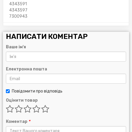
4343591
4343597
7300943
НАПИСАТИ КОМЕНТАР
Ваше ім'я
Електронна пошта
Повідомити про відповідь
Оцінити товар
Коментар
*