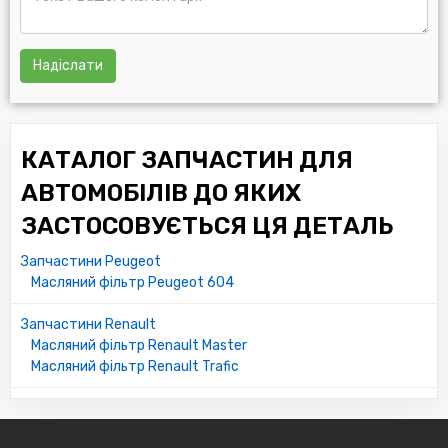
Надіслати
КАТАЛОГ ЗАПЧАСТИН ДЛЯ
АВТОМОБІЛІВ ДО ЯКИХ
ЗАСТОСОВУЄТЬСЯ ЦЯ ДЕТАЛЬ
Запчастини Peugeot
Масляний фільтр Peugeot 604
Запчастини Renault
Масляний фільтр Renault Master
Масляний фільтр Renault Trafic