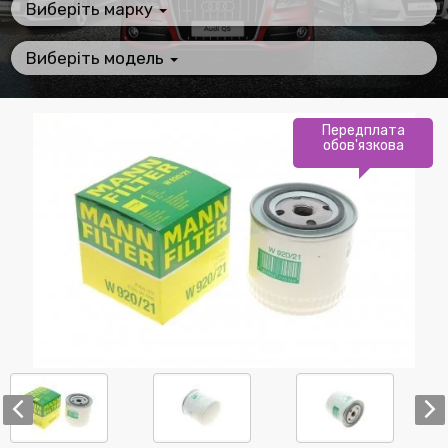
Виберіть марку
Виберіть модель
Передплата
обов'язкова