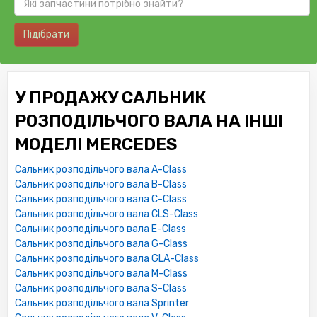
Підібрати
У ПРОДАЖУ САЛЬНИК
РОЗПОДІЛЬЧОГО ВАЛА НА ІНШІ
МОДЕЛІ MERCEDES
Сальник розподільчого вала A-Class
Сальник розподільчого вала B-Class
Сальник розподільчого вала C-Class
Сальник розподільчого вала CLS-Class
Сальник розподільчого вала E-Class
Сальник розподільчого вала G-Class
Сальник розподільчого вала GLA-Class
Сальник розподільчого вала M-Class
Сальник розподільчого вала S-Class
Сальник розподільчого вала Sprinter