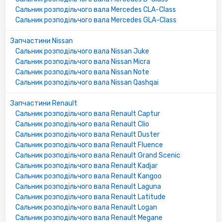
Сальник розподільчого вала Mercedes CLA-Class
Сальник розподільчого вала Mercedes GLA-Class
Запчастини Nissan
Сальник розподільчого вала Nissan Juke
Сальник розподільчого вала Nissan Micra
Сальник розподільчого вала Nissan Note
Сальник розподільчого вала Nissan Qashqai
Запчастини Renault
Сальник розподільчого вала Renault Captur
Сальник розподільчого вала Renault Clio
Сальник розподільчого вала Renault Duster
Сальник розподільчого вала Renault Fluence
Сальник розподільчого вала Renault Grand Scenic
Сальник розподільчого вала Renault Kadjar
Сальник розподільчого вала Renault Kangoo
Сальник розподільчого вала Renault Laguna
Сальник розподільчого вала Renault Latitude
Сальник розподільчого вала Renault Logan
Сальник розподільчого вала Renault Megane