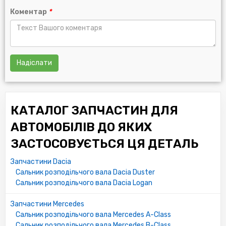
Коментар
*
Надіслати
КАТАЛОГ ЗАПЧАСТИН ДЛЯ
АВТОМОБІЛІВ ДО ЯКИХ
ЗАСТОСОВУЄТЬСЯ ЦЯ ДЕТАЛЬ
Запчастини Dacia
Сальник розподільчого вала Dacia Duster
Сальник розподільчого вала Dacia Logan
Запчастини Mercedes
Сальник розподільчого вала Mercedes A-Class
Сальник розподільчого вала Mercedes B-Class