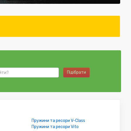
Підібрати
Пружини та ресори V-Class
Пружини та ресори Vito