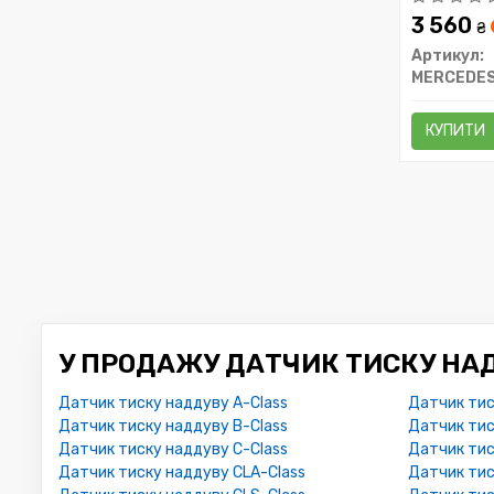
3 560
₴
Артикул:
MERCEDE
КУПИТИ
У ПРОДАЖУ ДАТЧИК ТИСКУ НАД
Датчик тиску наддуву A-Class
Датчик тис
Датчик тиску наддуву B-Class
Датчик тис
Датчик тиску наддуву C-Class
Датчик тис
Датчик тиску наддуву CLA-Class
Датчик тис