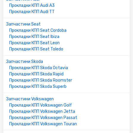
Прокладки КПП Audi A3
Прокладки КПП Audi TT
Запчастини Seat
Прокладки КПП Seat Cordoba
Прокладки КПП Seat Ibiza
Прокладки КПП Seat Leon
Прокладки КПП Seat Toledo
Запчастини Skoda
Прокладки КПП Skoda Octavia
Прокладки КПП Skoda Rapid
Прокладки КПП Skoda Roomster
Прокладки КПП Skoda Superb
Запчастини Volkswagen
Прокладки КПП Volkswagen Golf
Прокладки КПП Volkswagen Jetta
Прокладки КПП Volkswagen Passat
Прокладки КПП Volkswagen Touran