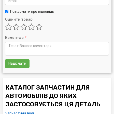
Повідомити про відповідь
Оцінити товар
Коментар
*
Надіслати
КАТАЛОГ ЗАПЧАСТИН ДЛЯ
АВТОМОБІЛІВ ДО ЯКИХ
ЗАСТОСОВУЄТЬСЯ ЦЯ ДЕТАЛЬ
Запчастини Audi