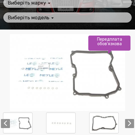
Виберіть марку
Виберіть модель
Передплата
обов'язкова