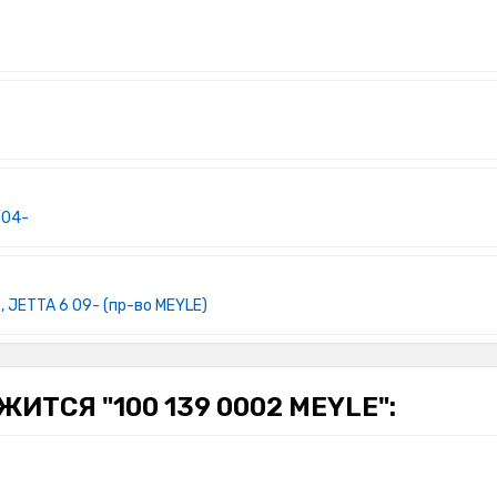
/04-
 JETTA 6 09- (пр-во MEYLE)
ТСЯ "100 139 0002 MEYLE":