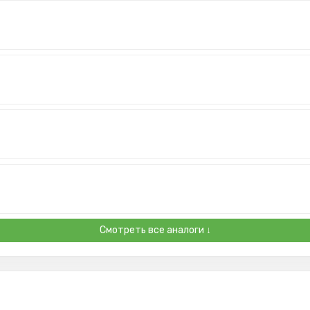
Смотреть все аналоги ↓