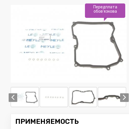
Передплата
обов'язкова
ПРИМЕНЯЕМОСТЬ