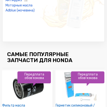
Антифриз
(3)
Моторные масла
Adblue (мочевина)
САМЫЕ ПОПУЛЯРНЫЕ
ЗАПЧАСТИ ДЛЯ HONDA
Передплата
Передплата
обов'язкова
обов'язкова
Фильтр масла
Герметик силиконовый /