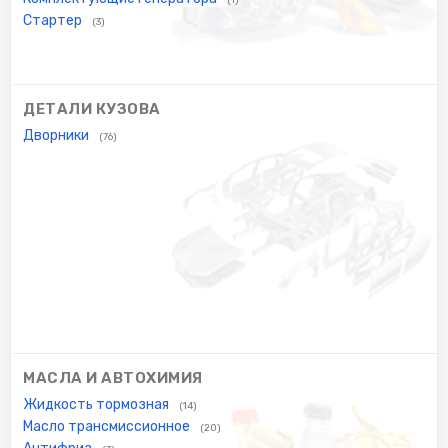
Стартер
(3)
ДЕТАЛИ КУЗОВА
Дворники
(76)
МАСЛА И АВТОХИМИЯ
Жидкость тормозная
(14)
Масло трансмиссионное
(20)