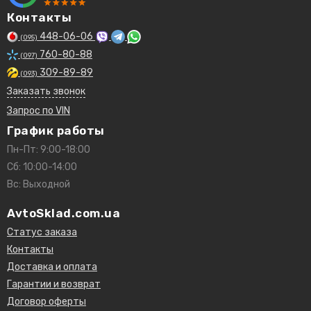
Контакты
448-06-06
(095)
760-80-88
(097)
309-89-89
(093)
Заказать звонок
Запрос по VIN
График работы
Пн-Пт: 9:00-18:00
Сб: 10:00-14:00
Вс: Выходной
AvtoSklad.com.ua
Статус заказа
Контакты
Доставка и оплата
Гарантии и возврат
Договор оферты