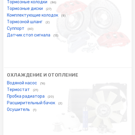
Тормозные колодки
(86)
Тормозные диски
(27)
Комплектующие колодок
(8)
Тормозной шланг
(2)
Суппорт
(60)
Датчик стоп сигнала
(13)
ОХЛАЖДЕНИЕ И ОТОПЛЕНИЕ
Водяной насос
(16)
Термостат
(21)
Пробка радиатора
(20)
Расширительный бачок
(2)
Осушитель
(1)