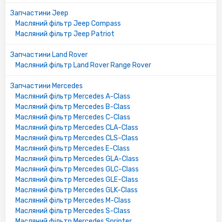
Запчастини Jeep
Масляний фільтр Jeep Compass
Масляний фільтр Jeep Patriot
Запчастини Land Rover
Масляний фільтр Land Rover Range Rover
Запчастини Mercedes
Масляний фільтр Mercedes A-Class
Масляний фільтр Mercedes B-Class
Масляний фільтр Mercedes C-Class
Масляний фільтр Mercedes CLA-Class
Масляний фільтр Mercedes CLS-Class
Масляний фільтр Mercedes E-Class
Масляний фільтр Mercedes GLA-Class
Масляний фільтр Mercedes GLC-Class
Масляний фільтр Mercedes GLE-Class
Масляний фільтр Mercedes GLK-Class
Масляний фільтр Mercedes M-Class
Масляний фільтр Mercedes S-Class
Масляний фільтр Mercedes Sprinter