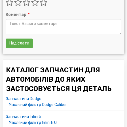
Коментар
*
Надіслати
КАТАЛОГ ЗАПЧАСТИН ДЛЯ
АВТОМОБІЛІВ ДО ЯКИХ
ЗАСТОСОВУЄТЬСЯ ЦЯ ДЕТАЛЬ
Запчастини Dodge
Масляний фільтр Dodge Caliber
Запчастини Infiniti
Масляний фільтр Infiniti Q