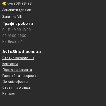
309-89-89
(093)
Замовити дзвінок
Запит на VIN
Графік роботи
Пн-Пт: 9:00-18:00
Сб: 10:00-14:00
Нд: Вихідний
AvtoSklad.com.ua
Статус замовлення
Контакти
Доставка і оплата
Гарантії та повернення
Договір оферти
Статті та огляди
Каталог