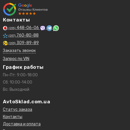
Контакты
448-06-06
(095)
760-80-88
(097)
309-89-89
(093)
Заказать звонок
Запрос по VIN
График работы
Пн-Пт: 9:00-18:00
Сб: 10:00-14:00
Вс: Выходной
AvtoSklad.com.ua
Статус заказа
Контакты
Доставка и оплата