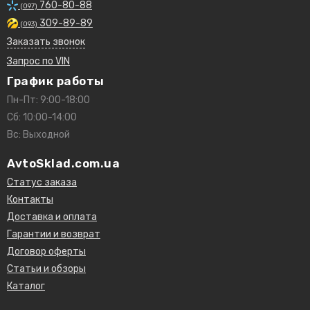
760-80-88
(097)
309-89-89
(093)
Заказать звонок
Запрос по VIN
График работы
Пн-Пт: 9:00-18:00
Сб: 10:00-14:00
Вс: Выходной
AvtoSklad.com.ua
Статус заказа
Контакты
Доставка и оплата
Гарантии и возврат
Договор оферты
Статьи и обзоры
Каталог