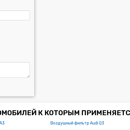
ОМОБИЛЕЙ К КОТОРЫМ ПРИМЕНЯЕТС
 A3
Воздушный фильтр Audi Q3