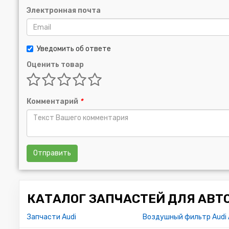
Электронная почта
Уведомить об ответе
Оценить товар
Комментарий
*
Отправить
КАТАЛОГ ЗАПЧАСТЕЙ ДЛЯ АВТ
Запчасти Audi
Воздушный фильтр Audi