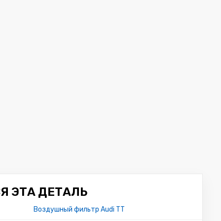
Я ЭТА ДЕТАЛЬ
Воздушный фильтр Audi TT