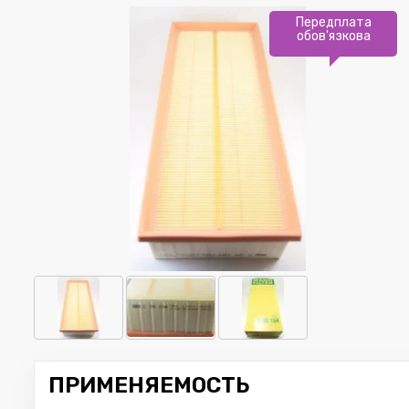
Передплата
обов'язкова
ПРИМЕНЯЕМОСТЬ