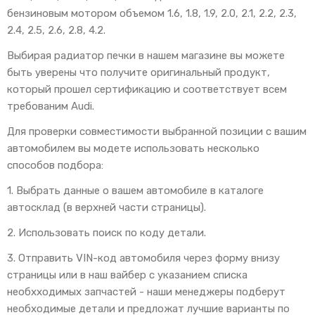
бензиновым мотором объемом 1.6, 1.8, 1.9, 2.0, 2.1, 2.2, 2.3,
2.4, 2.5, 2.6, 2.8, 4.2.
Выбирая радиатор печки в нашем магазине вы можете
быть уверены что получите оригинальный продукт,
который прошел сертификацию и соответствует всем
требованим Audi.
Для проверки совместимости выбранной позиции с вашим
автомобилем вы модете использовать несколько
способов подбора:
1. Выбрать данные о вашем автомобиле в каталоге
автосклад (в верхней части страницы).
2. Использовать поиск по коду детали.
3. Отправить VIN-код автомобиля через форму внизу
страницы или в наш вайбер с указанием списка
необхходимых запчастей - наши менеджеры подберут
необходимые детали и предложат лучшие варианты по