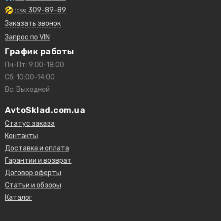
309-89-89
(093)
Заказать звонок
Запрос по VIN
График работы
Пн-Пт: 9:00-18:00
Сб: 10:00-14:00
Вс: Выходной
AvtoSklad.com.ua
Статус заказа
Контакты
Доставка и оплата
Гарантии и возврат
Договор оферты
Статьи и обзоры
Каталог