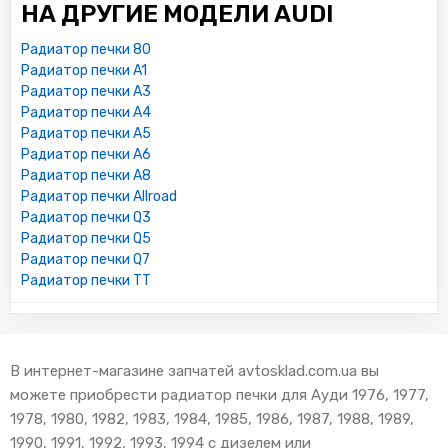
НА ДРУГИЕ МОДЕЛИ AUDI
Радиатор печки 80
Радиатор печки A1
Радиатор печки A3
Радиатор печки A4
Радиатор печки A5
Радиатор печки A6
Радиатор печки A8
Радиатор печки Allroad
Радиатор печки Q3
Радиатор печки Q5
Радиатор печки Q7
Радиатор печки TT
В интернет-магазине запчатей avtosklad.com.ua вы
можете приобрести радиатор печки для Ауди 1976, 1977,
1978, 1980, 1982, 1983, 1984, 1985, 1986, 1987, 1988, 1989,
1990, 1991, 1992, 1993, 1994 с дизелем или