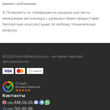
вашим требованим.
4. Позвонить по телефонам из раздела контакты -
менеджеры автосклада с удовольствием предоставят
бесплатную консультацию по любому техническому
вопросу.
© 2024 «AvtoSklad.com.ua» - интернет магазин
автозапчастей
Контакты
448-06-06
(095)
760-80-88
(097)