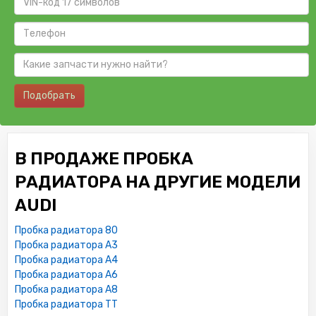
Подобрать
В ПРОДАЖЕ ПРОБКА
РАДИАТОРА НА ДРУГИЕ МОДЕЛИ
AUDI
Пробка радиатора 80
Пробка радиатора A3
Пробка радиатора A4
Пробка радиатора A6
Пробка радиатора A8
Пробка радиатора TT