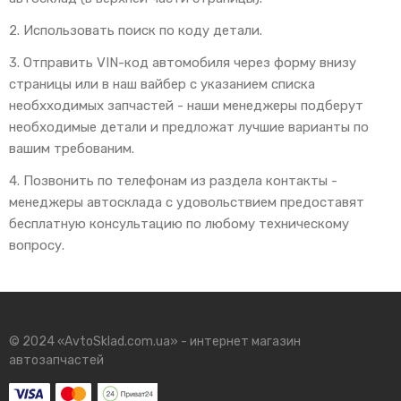
2. Использовать поиск по коду детали.
3. Отправить VIN-код автомобиля через форму внизу
страницы или в наш вайбер с указанием списка
необхходимых запчастей - наши менеджеры подберут
необходимые детали и предложат лучшие варианты по
вашим требованим.
4. Позвонить по телефонам из раздела контакты -
менеджеры автосклада с удовольствием предоставят
бесплатную консультацию по любому техническому
вопросу.
© 2024 «AvtoSklad.com.ua» - интернет магазин
автозапчастей