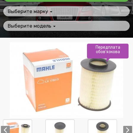
Выберите марку
Выберите модель
Передплата
обов'язкова