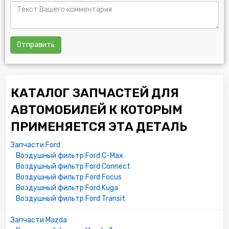
Отправить
КАТАЛОГ ЗАПЧАСТЕЙ ДЛЯ
АВТОМОБИЛЕЙ К КОТОРЫМ
ПРИМЕНЯЕТСЯ ЭТА ДЕТАЛЬ
Запчасти Ford
Воздушный фильтр Ford C-Max
Воздушный фильтр Ford Connect
Воздушный фильтр Ford Focus
Воздушный фильтр Ford Kuga
Воздушный фильтр Ford Transit
Запчасти Mazda