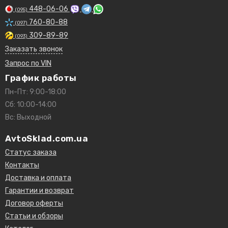
448-06-06
(095)
760-80-88
(097)
309-89-89
(093)
Заказать звонок
Запрос по VIN
График работы
Пн-Пт: 9:00-18:00
Сб: 10:00-14:00
Вс: Выходной
AvtoSklad.com.ua
Статус заказа
Контакты
Доставка и оплата
Гарантии и возврат
Договор оферты
Статьи и обзоры