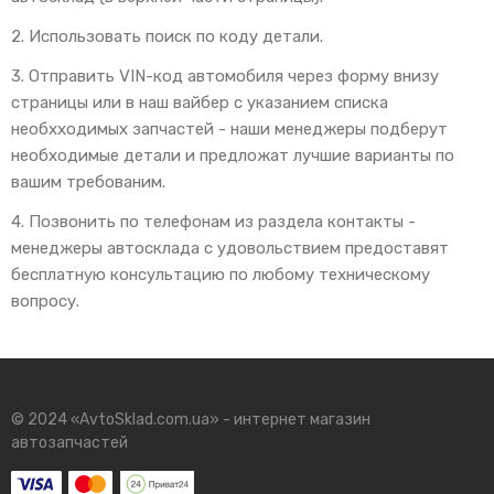
2. Использовать поиск по коду детали.
3. Отправить VIN-код автомобиля через форму внизу
страницы или в наш вайбер с указанием списка
необхходимых запчастей - наши менеджеры подберут
необходимые детали и предложат лучшие варианты по
вашим требованим.
4. Позвонить по телефонам из раздела контакты -
менеджеры автосклада с удовольствием предоставят
бесплатную консультацию по любому техническому
вопросу.
© 2024 «AvtoSklad.com.ua» - интернет магазин
автозапчастей