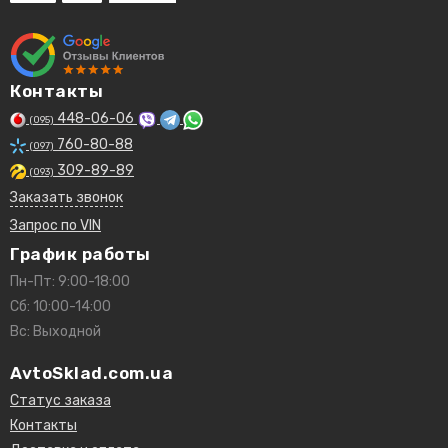
Контакты
448-06-06
(095)
760-80-88
(097)
309-89-89
(093)
Заказать звонок
Запрос по VIN
График работы
Пн-Пт: 9:00-18:00
Сб: 10:00-14:00
Вс: Выходной
AvtoSklad.com.ua
Статус заказа
Контакты