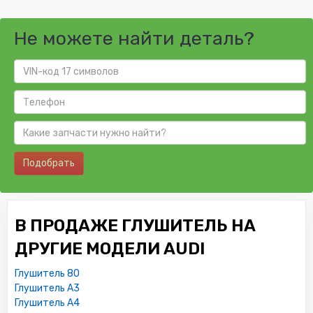
Не можете найти деталь?
Подобрать
В ПРОДАЖЕ ГЛУШИТЕЛЬ НА
ДРУГИЕ МОДЕЛИ AUDI
Глушитель 80
Глушитель A3
Глушитель A4