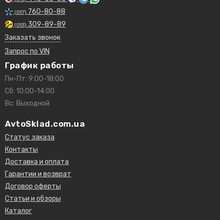
760-80-88
(097)
309-89-89
(093)
Заказать звонок
Запрос по VIN
График работы
Пн-Пт: 9:00-18:00
Сб: 10:00-14:00
Вс: Выходной
AvtoSklad.com.ua
Статус заказа
Контакты
Доставка и оплата
Гарантии и возврат
Договор оферты
Статьи и обзоры
Каталог