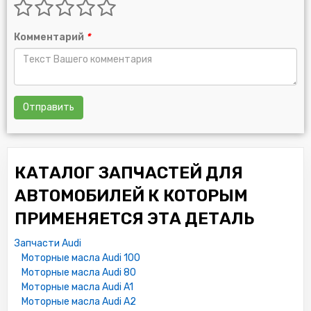
Комментарий
*
Отправить
КАТАЛОГ ЗАПЧАСТЕЙ ДЛЯ
АВТОМОБИЛЕЙ К КОТОРЫМ
ПРИМЕНЯЕТСЯ ЭТА ДЕТАЛЬ
Запчасти Audi
Моторные масла Audi 100
Моторные масла Audi 80
Моторные масла Audi A1
Моторные масла Audi A2