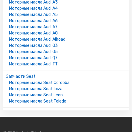
Моторные масла Audi A3
Моторные масла Audi A4
Моторные масла Audi A5
Моторные масла Audi A6
Моторные масла Audi A7
Моторные масла Audi A8
Моторные масла Audi Allroad
Моторные масла Audi Q3
Моторные масла Audi Q5
Моторные масла Audi Q7
Моторные масла Audi TT
Запчасти Seat
Моторные масла Seat Cordoba
Моторные масла Seat Ibiza
Моторные масла Seat Leon
Моторные масла Seat Toledo