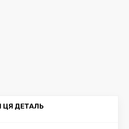
Я ЦЯ ДЕТАЛЬ