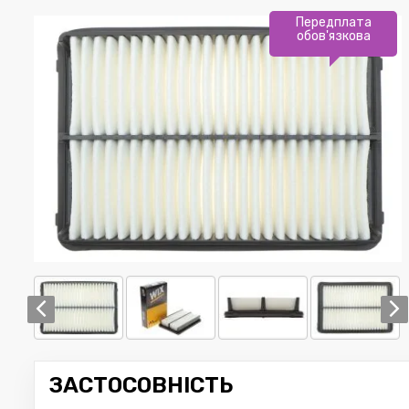
Передплата
обов'язкова
ЗАСТОСОВНІСТЬ