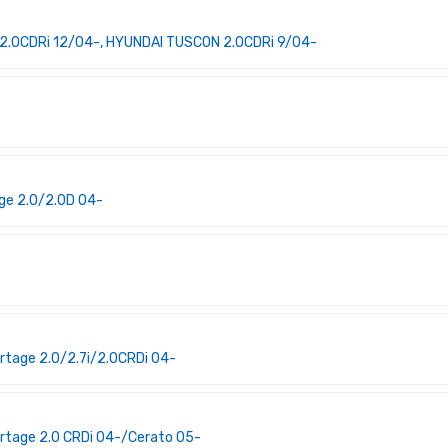
, 2.0CDRi 12/04-, HYUNDAI TUSCON 2.0CDRi 9/04-
age 2.0/2.0D 04-
rtage 2.0/2.7i/2.0CRDi 04-
rtage 2.0 CRDi 04-/Cerato 05-