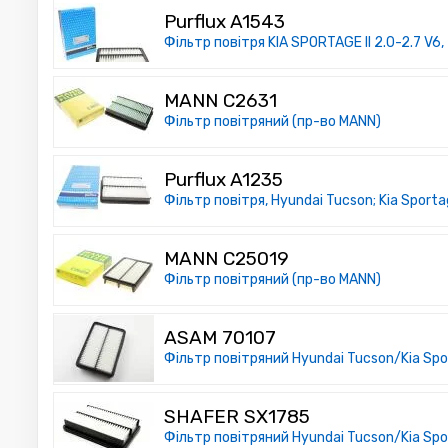
Purflux A1543
Фільтр повітря KIA SPORTAGE II 2.0-2.7 V6
MANN C2631
Фільтр повітряний (пр-во MANN)
Purflux A1235
Фільтр повітря, Hyundai Tucson; Kia Sport
MANN C25019
Фільтр повітряний (пр-во MANN)
ASAM 70107
Фільтр повітряний Hyundai Tucson/Kia Spo
SHAFER SX1785
Фільтр повітряний Hyundai Tucson/Kia Spo