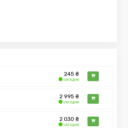
245
₴
сегодня
2 995
₴
сегодня
2 030
₴
сегодня