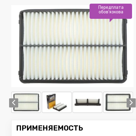
Передплата
обов'язкова
ПРИМЕНЯЕМОСТЬ