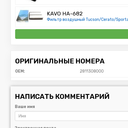
KAVO HA-682
Фильтр воздушный Tucson/Cerato/Sportag
ОРИГИНАЛЬНЫЕ НОМЕРА
OEM:
2811308000
НАПИСАТЬ КОММЕНТАРИЙ
Ваше имя