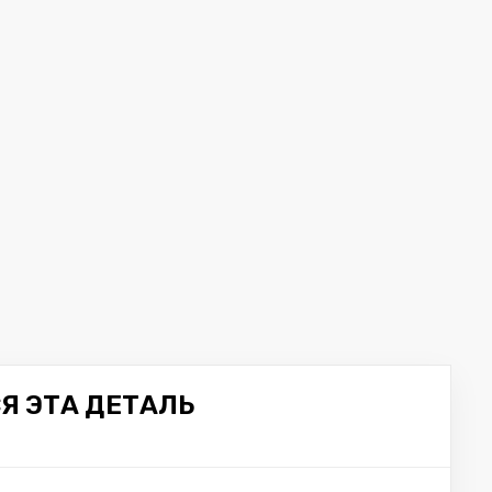
Я ЭТА ДЕТАЛЬ