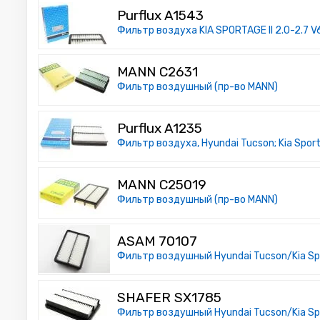
Purflux A1543
Фильтр воздуха KIA SPORTAGE II 2.0-2.7 V
MANN C2631
Фильтр воздушный (пр-во MANN)
Purflux A1235
Фильтр воздуха, Hyundai Tucson; Kia Spor
MANN C25019
Фильтр воздушный (пр-во MANN)
ASAM 70107
Фильтр воздушный Hyundai Tucson/Kia Spo
SHAFER SX1785
Фильтр воздушный Hyundai Tucson/Kia Spo