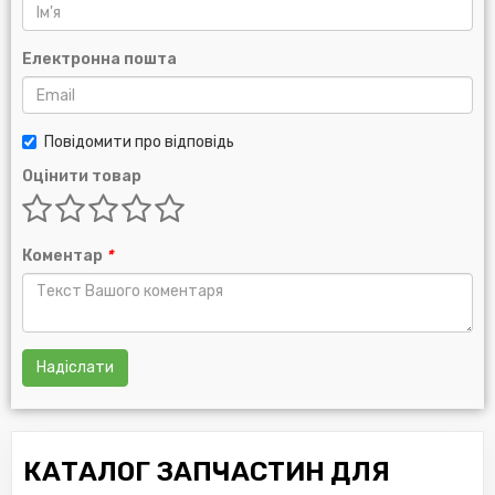
Електронна пошта
Повідомити про відповідь
Оцінити товар
Коментар
*
Надіслати
КАТАЛОГ ЗАПЧАСТИН ДЛЯ