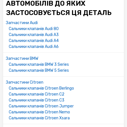
АВТОМОБІЛІВ ДО ЯКИХ
ЗАСТОСОВУЄТЬСЯ ЦЯ ДЕТАЛЬ
Запчастини Audi
Сальники клапанів Audi 80
Сальники клапанів Audi A3
Сальники клапанів Audi A4
Сальники клапанів Audi A6
Запчастини BMW
Сальники клапанів BMW 3 Series
Сальники клапанів BMW 5 Series
Запчастини Citroen
Сальники клапанів Citroen Berlingo
Сальники клапанів Citroen C2
Сальники клапанів Citroen C3
Сальники клапанів Citroen Jumper
Сальники клапанів Citroen Nemo
Сальники клапанів Citroen Xsara