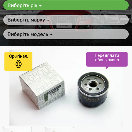
Виберіть рік
Виберіть марку
Виберіть модель
Передплата
Оригінал:
обов'язкова