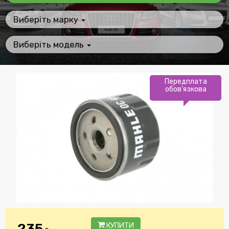
Виберіть марку
Виберіть модель
Передплата
обов'язкова
235
КУПИТИ