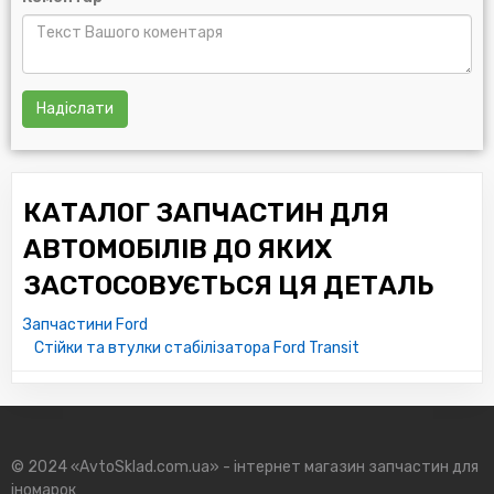
Надіслати
КАТАЛОГ ЗАПЧАСТИН ДЛЯ
АВТОМОБІЛІВ ДО ЯКИХ
ЗАСТОСОВУЄТЬСЯ ЦЯ ДЕТАЛЬ
Запчастини Ford
Стійки та втулки стабілізатора Ford Transit
© 2024 «AvtoSklad.com.ua» - інтернет магазин запчастин для
іномарок