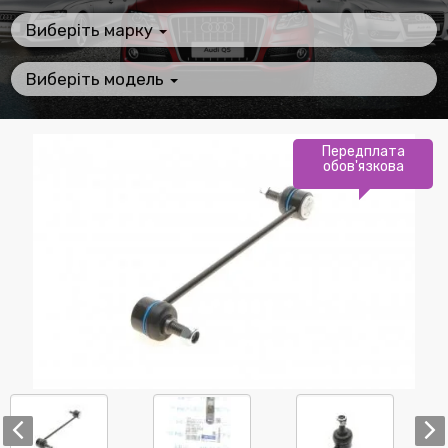
Виберіть марку
Виберіть модель
Передплата
обов'язкова