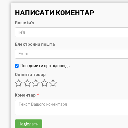
НАПИСАТИ КОМЕНТАР
Ваше ім'я
Електронна пошта
Повідомити про відповідь
Оцінити товар
Коментар
*
Надіслати