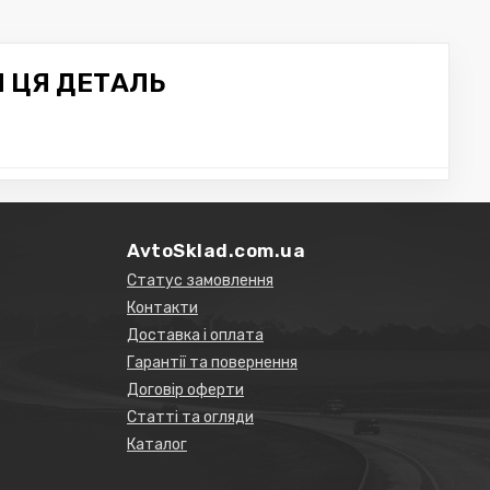
Я ЦЯ ДЕТАЛЬ
AvtoSklad.com.ua
Статус замовлення
Контакти
Доставка і оплата
Гарантії та повернення
Договір оферти
Статті та огляди
Каталог