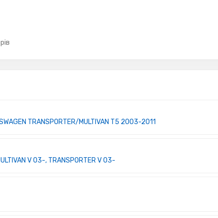
рів
LKSWAGEN TRANSPORTER/MULTIVAN T5 2003-2011
ULTIVAN V 03-, TRANSPORTER V 03-