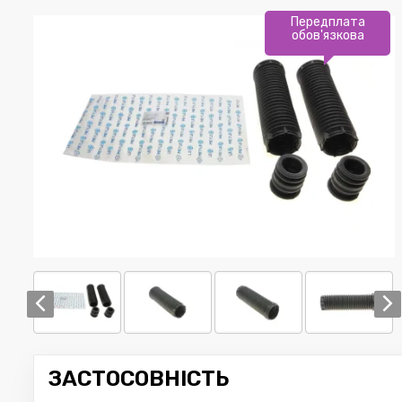
Передплата
обов'язкова
ЗАСТОСОВНІСТЬ