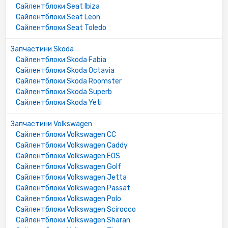
Сайлентблоки Seat Ibiza
Сайлентблоки Seat Leon
Сайлентблоки Seat Toledo
Запчастини Skoda
Сайлентблоки Skoda Fabia
Сайлентблоки Skoda Octavia
Сайлентблоки Skoda Roomster
Сайлентблоки Skoda Superb
Сайлентблоки Skoda Yeti
Запчастини Volkswagen
Сайлентблоки Volkswagen CC
Сайлентблоки Volkswagen Caddy
Сайлентблоки Volkswagen EOS
Сайлентблоки Volkswagen Golf
Сайлентблоки Volkswagen Jetta
Сайлентблоки Volkswagen Passat
Сайлентблоки Volkswagen Polo
Сайлентблоки Volkswagen Scirocco
Сайлентблоки Volkswagen Sharan