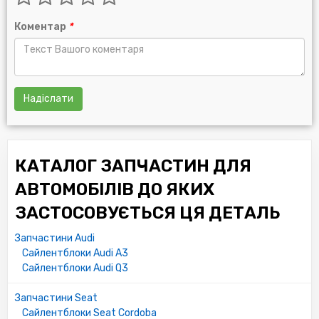
Коментар
*
Надіслати
КАТАЛОГ ЗАПЧАСТИН ДЛЯ
АВТОМОБІЛІВ ДО ЯКИХ
ЗАСТОСОВУЄТЬСЯ ЦЯ ДЕТАЛЬ
Запчастини Audi
Сайлентблоки Audi A3
Сайлентблоки Audi Q3
Запчастини Seat
Сайлентблоки Seat Cordoba