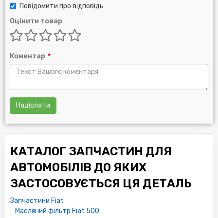
Повідомити про відповідь
Оцінити товар
Коментар
*
Надіслати
КАТАЛОГ ЗАПЧАСТИН ДЛЯ
АВТОМОБІЛІВ ДО ЯКИХ
ЗАСТОСОВУЄТЬСЯ ЦЯ ДЕТАЛЬ
Запчастини Fiat
Масляний фільтр Fiat 500