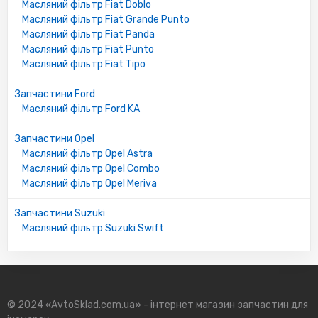
Масляний фільтр Fiat Doblo
Масляний фільтр Fiat Grande Punto
Масляний фільтр Fiat Panda
Масляний фільтр Fiat Punto
Масляний фільтр Fiat Tipo
Запчастини Ford
Масляний фільтр Ford KA
Запчастини Opel
Масляний фільтр Opel Astra
Масляний фільтр Opel Combo
Масляний фільтр Opel Meriva
Запчастини Suzuki
Масляний фільтр Suzuki Swift
© 2024 «AvtoSklad.com.ua» - інтернет магазин запчастин для