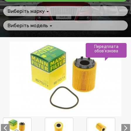
Виберіть марку
Виберіть модель
Передплата
обов'язкова