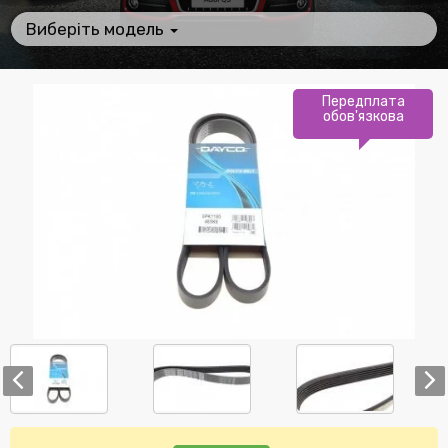
Виберіть модель
Передплата
обов'язкова